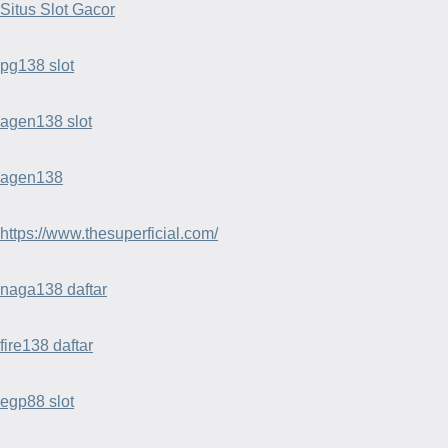
Situs Slot Gacor
pg138 slot
agen138 slot
agen138
https://www.thesuperficial.com/
naga138 daftar
fire138 daftar
egp88 slot