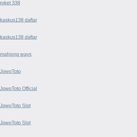
roket 338
kaskus138 daftar
kaskus138 daftar
mahjong ways
JowoToto
JowoToto Official
JowoToto Slot
JowoToto Slot