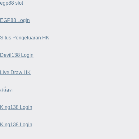
egp88 slot
EGP88 Login
Situs Pengeluaran HK
Devil138 Login
Live Draw HK
สล็อต
King138 Login
King138 Login