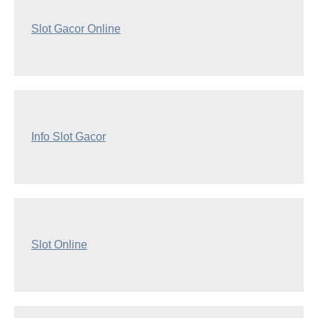
Slot Gacor Online
Info Slot Gacor
Slot Online