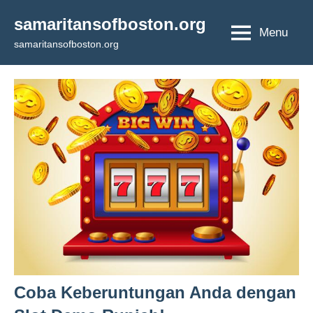
Skip
samaritansofboston.org
to
Menu
samaritansofboston.org
content
Coba Keberuntungan Anda dengan