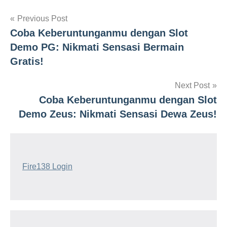
Navigasi
Previous Post
Coba Keberuntunganmu dengan Slot
pos
Demo PG: Nikmati Sensasi Bermain
Gratis!
Next Post
Coba Keberuntunganmu dengan Slot
Demo Zeus: Nikmati Sensasi Dewa Zeus!
Fire138 Login