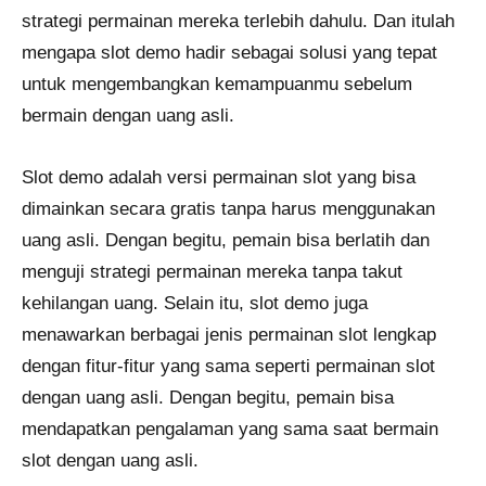
strategi permainan mereka terlebih dahulu. Dan itulah
mengapa slot demo hadir sebagai solusi yang tepat
untuk mengembangkan kemampuanmu sebelum
bermain dengan uang asli.
Slot demo adalah versi permainan slot yang bisa
dimainkan secara gratis tanpa harus menggunakan
uang asli. Dengan begitu, pemain bisa berlatih dan
menguji strategi permainan mereka tanpa takut
kehilangan uang. Selain itu, slot demo juga
menawarkan berbagai jenis permainan slot lengkap
dengan fitur-fitur yang sama seperti permainan slot
dengan uang asli. Dengan begitu, pemain bisa
mendapatkan pengalaman yang sama saat bermain
slot dengan uang asli.