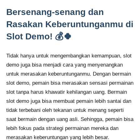
Bersenang-senang dan
Rasakan Keberuntunganmu di
Slot Demo! 💰🍀
Tidak hanya untuk mengembangkan kemampuan, slot
demo juga bisa menjadi cara yang menyenangkan
untuk merasakan keberuntunganmu. Dengan bermain
slot demo, pemain bisa merasakan sensasi permainan
slot tanpa harus khawatir kehilangan uang. Bermain
slot demo juga bisa membuat pemain lebih santai dan
tidak terbebani oleh tekanan untuk menang seperti
saat bermain dengan uang asli. Sehingga, pemain bisa
lebih fokus pada strategi permainan mereka dan
merasakan keberuntungan yang lebih besar.