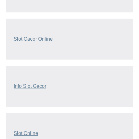
Slot Gacor Online
Info Slot Gacor
Slot Online