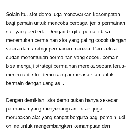
Selain itu, slot demo juga menawarkan kesempatan
bagi pemain untuk mencoba berbagai jenis permainan
slot yang berbeda. Dengan begitu, pemain bisa
menemukan permainan slot yang paling cocok dengan
selera dan strategi permainan mereka. Dan ketika
sudah menemukan permainan yang cocok, pemain
bisa menguji strategi permainan mereka secara terus-
menerus di slot demo sampai merasa siap untuk
bermain dengan uang asli.
Dengan demikian, slot demo bukan hanya sekedar
permainan yang menyenangkan, tetapi juga
merupakan alat yang sangat berguna bagi pemain judi
online untuk mengembangkan kemampuan dan