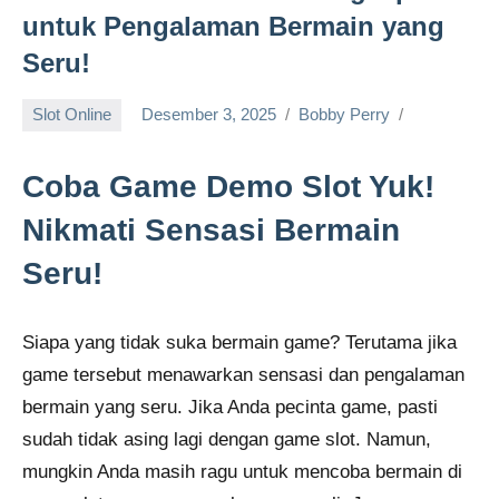
untuk Pengalaman Bermain yang
Seru!
Slot Online
Desember 3, 2025
Bobby Perry
Coba Game Demo Slot Yuk!
Nikmati Sensasi Bermain
Seru!
Siapa yang tidak suka bermain game? Terutama jika
game tersebut menawarkan sensasi dan pengalaman
bermain yang seru. Jika Anda pecinta game, pasti
sudah tidak asing lagi dengan game slot. Namun,
mungkin Anda masih ragu untuk mencoba bermain di