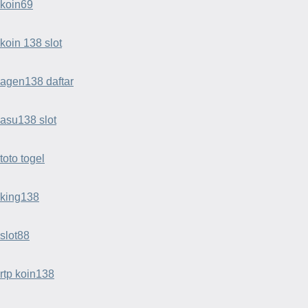
koin69
koin 138 slot
agen138 daftar
asu138 slot
toto togel
king138
slot88
rtp koin138