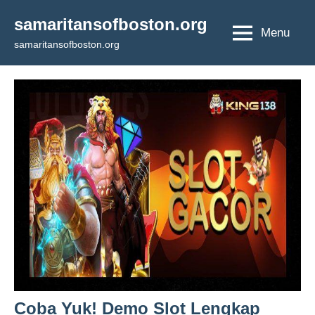
Skip
samaritansofboston.org
to
Menu
samaritansofboston.org
content
Coba Yuk! Demo Slot Lengkap