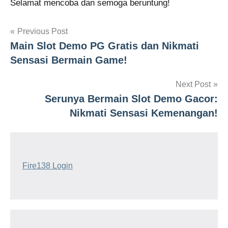
Selamat mencoba dan semoga beruntung!
Navigasi
Previous Post
Main Slot Demo PG Gratis dan Nikmati
pos
Sensasi Bermain Game!
Next Post
Serunya Bermain Slot Demo Gacor:
Nikmati Sensasi Kemenangan!
Fire138 Login