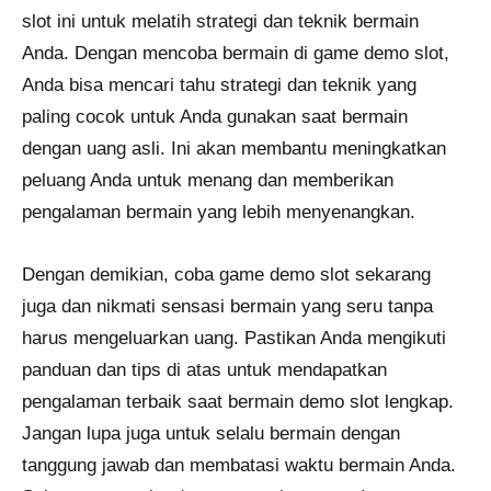
slot ini untuk melatih strategi dan teknik bermain
Anda. Dengan mencoba bermain di game demo slot,
Anda bisa mencari tahu strategi dan teknik yang
paling cocok untuk Anda gunakan saat bermain
dengan uang asli. Ini akan membantu meningkatkan
peluang Anda untuk menang dan memberikan
pengalaman bermain yang lebih menyenangkan.
Dengan demikian, coba game demo slot sekarang
juga dan nikmati sensasi bermain yang seru tanpa
harus mengeluarkan uang. Pastikan Anda mengikuti
panduan dan tips di atas untuk mendapatkan
pengalaman terbaik saat bermain demo slot lengkap.
Jangan lupa juga untuk selalu bermain dengan
tanggung jawab dan membatasi waktu bermain Anda.