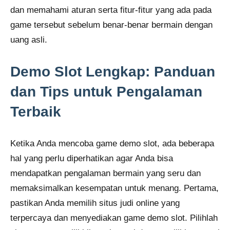
dan memahami aturan serta fitur-fitur yang ada pada
game tersebut sebelum benar-benar bermain dengan
uang asli.
Demo Slot Lengkap: Panduan
dan Tips untuk Pengalaman
Terbaik
Ketika Anda mencoba game demo slot, ada beberapa
hal yang perlu diperhatikan agar Anda bisa
mendapatkan pengalaman bermain yang seru dan
memaksimalkan kesempatan untuk menang. Pertama,
pastikan Anda memilih situs judi online yang
terpercaya dan menyediakan game demo slot. Pilihlah