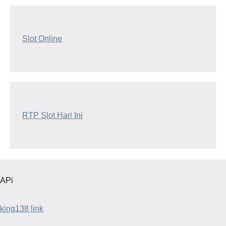
Slot Online
RTP Slot Hari Ini
APi
king138 link