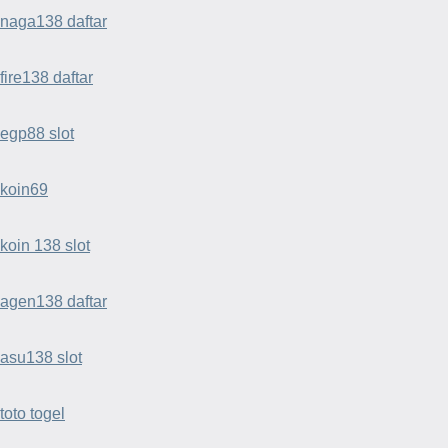
naga138 daftar
fire138 daftar
egp88 slot
koin69
koin 138 slot
agen138 daftar
asu138 slot
toto togel