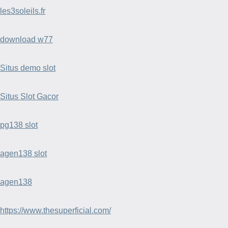
les3soleils.fr
download w77
Situs demo slot
Situs Slot Gacor
pg138 slot
agen138 slot
agen138
https://www.thesuperficial.com/