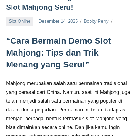
Slot Mahjong Seru!
Slot Online
Desember 14, 2025
Bobby Perry
“Cara Bermain Demo Slot
Mahjong: Tips dan Trik
Menang yang Seru!”
Mahjong merupakan salah satu permainan tradisional
yang berasal dari China. Namun, saat ini Mahjong juga
telah menjadi salah satu permainan yang populer di
dalam dunia perjudian. Permainan ini telah diadaptasi
menjadi berbagai bentuk termasuk slot Mahjong yang
bisa dimainkan secara online. Dan jika kamu ingin