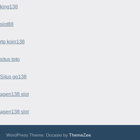
king138
slot88
rtp koin138
situs toto
Situs go138
agen138 slot
agen138 slot
WordPress Theme: Occasio by
ThemeZee
.