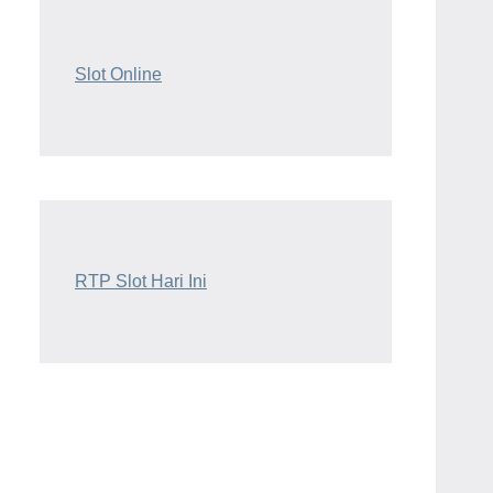
Slot Online
RTP Slot Hari Ini