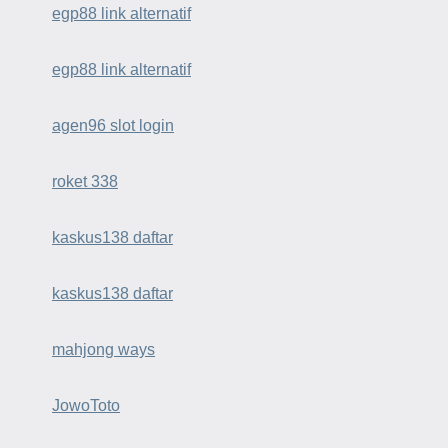
egp88 link alternatif
egp88 link alternatif
agen96 slot login
roket 338
kaskus138 daftar
kaskus138 daftar
mahjong ways
JowoToto