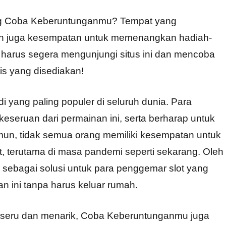
g Coba Keberuntunganmu? Tempat yang
n juga kesempatan untuk memenangkan hadiah-
harus segera mengunjungi situs ini dan mencoba
s yang disediakan!
di yang paling populer di seluruh dunia. Para
seruan dari permainan ini, serta berharap untuk
n, tidak semua orang memiliki kesempatan untuk
t, terutama di masa pandemi seperti sekarang. Oleh
 sebagai solusi untuk para penggemar slot yang
n ini tanpa harus keluar rumah.
 seru dan menarik, Coba Keberuntunganmu juga