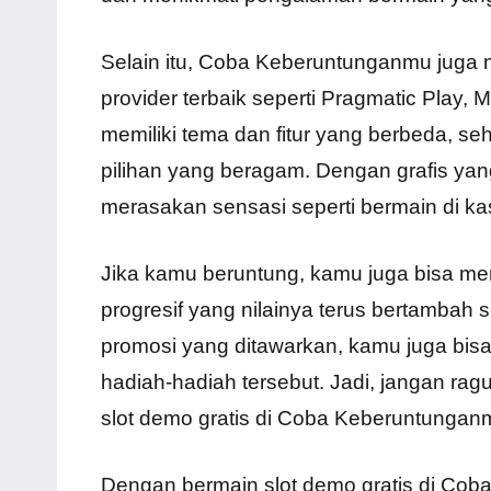
Selain itu, Coba Keberuntunganmu juga m
provider terbaik seperti Pragmatic Play, 
memiliki tema dan fitur yang berbeda, se
pilihan yang beragam. Dengan grafis ya
merasakan sensasi seperti bermain di kasi
Jika kamu beruntung, kamu juga bisa me
progresif yang nilainya terus bertamba
promosi yang ditawarkan, kamu juga b
hadiah-hadiah tersebut. Jadi, jangan r
slot demo gratis di Coba Keberuntungan
Dengan bermain slot demo gratis di Coba