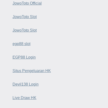
JowoToto Official
JowoToto Slot
JowoToto Slot
egp88 slot
EGP88 Login
Situs Pengeluaran HK
Devil138 Login
Live Draw HK