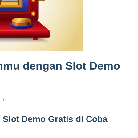
nmu dengan Slot Demo
y
Slot Demo Gratis di Coba