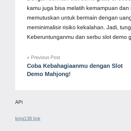
kamu juga bisa melatih kemampuan dan st
memutuskan untuk bermain dengan uang 
meminimalisir risiko kekalahan. Jadi, tu
Keberuntunganmu dan serbu slot demo g
Navigasi
Previous Post
Coba Kebahagiaanmu dengan Slot
pos
Demo Mahjong!
APi
king138 link