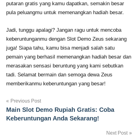
putaran gratis yang kamu dapatkan, semakin besar
pula peluangmu untuk memenangkan hadiah besar.
Jadi, tunggu apalagi? Jangan ragu untuk mencoba
keberuntunganmu dengan Slot Demo Zeus sekarang
juga! Siapa tahu, kamu bisa menjadi salah satu
pemain yang berhasil memenangkan hadiah besar dan
merasakan sensasi beruntung yang kami sebutkan
tadi. Selamat bermain dan semoga dewa Zeus
memberikanmu keberuntungan yang besar!
Navigasi
Previous Post
Main Slot Demo Rupiah Gratis: Coba
pos
Keberuntungan Anda Sekarang!
Next Post