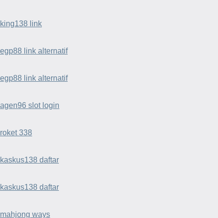
king138 link
egp88 link alternatif
egp88 link alternatif
agen96 slot login
roket 338
kaskus138 daftar
kaskus138 daftar
mahjong ways