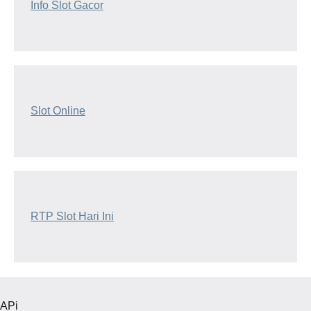
Info Slot Gacor
Slot Online
RTP Slot Hari Ini
APi