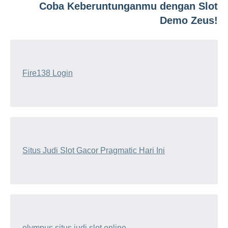
Coba Keberuntunganmu dengan Slot
Demo Zeus!
Fire138 Login
Situs Judi Slot Gacor Pragmatic Hari Ini
olympus situs judi slot online